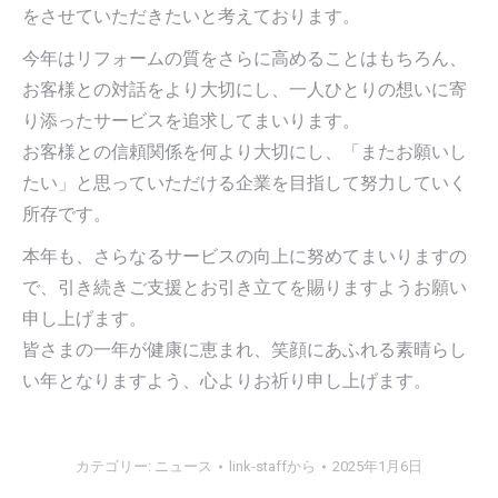
をさせていただきたいと考えております。
今年はリフォームの質をさらに高めることはもちろん、
お客様との対話をより大切にし、一人ひとりの想いに寄
り添ったサービスを追求してまいります。
お客様との信頼関係を何より大切にし、「またお願いし
たい」と思っていただける企業を目指して努力していく
所存です。
本年も、さらなるサービスの向上に努めてまいりますの
で、引き続きご支援とお引き立てを賜りますようお願い
申し上げます。
皆さまの一年が健康に恵まれ、笑顔にあふれる素晴らし
い年となりますよう、心よりお祈り申し上げます。
カテゴリー:
ニュース
link-staff
から
2025年1月6日