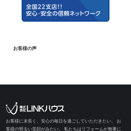
お客様の声
お客様に末長く、安心の毎日を過ごしていただきたい。 お
客様の明るい笑顔がみたい。 私たちはリフォームが無事に