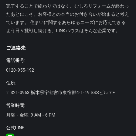
完了することで終わりではなく、むしろリフォームが終わっ
たあとにこそ、お客様との本当のお付き合いが始まると考え
ています。 住まいに関するあらゆるニーズにお応えできる
よう日々挑戦し続ける、LINKハウスはそんな企業です。
ご連絡先
電話番号:
0120-955-192
住所:
〒321-0953 栃木県宇都宮市東宿郷4-1-19 SSSビル７F
営業時間:
月曜 - 金曜: 9 AM - 6 PM
公式LINE