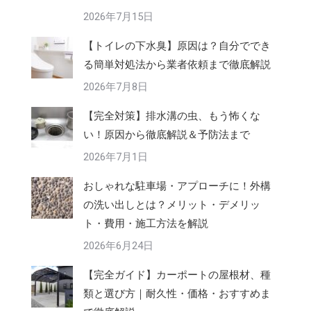
2026年7月15日
【トイレの下水臭】原因は？自分ででき
る簡単対処法から業者依頼まで徹底解説
2026年7月8日
【完全対策】排水溝の虫、もう怖くな
い！原因から徹底解説＆予防法まで
2026年7月1日
おしゃれな駐車場・アプローチに！外構
の洗い出しとは？メリット・デメリッ
ト・費用・施工方法を解説
2026年6月24日
【完全ガイド】カーポートの屋根材、種
類と選び方｜耐久性・価格・おすすめま