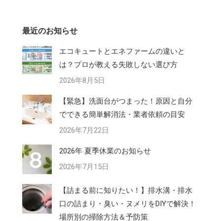
最近のお知らせ
エコキュートとエネファームの違いと
は？プロが教える失敗しない選び方
2026年8月5日
【緊急】洗面台がつまった！原因と自分
でできる簡単解消法・業者依頼の目安
2026年7月22日
2026年 夏季休業のお知らせ
2026年7月15日
【詰まる前に知りたい！】排水溝・排水
口の詰まり・臭い・ヌメリをDIYで解決！
場所別の掃除方法＆予防策