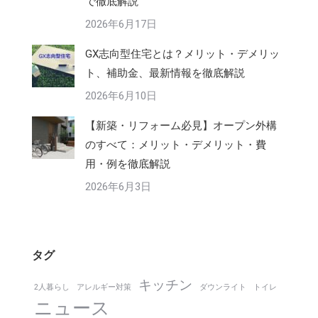
で徹底解説
2026年6月17日
GX志向型住宅とは？メリット・デメリッ
ト、補助金、最新情報を徹底解説
2026年6月10日
【新築・リフォーム必見】オープン外構
のすべて：メリット・デメリット・費
用・例を徹底解説
2026年6月3日
タグ
キッチン
2人暮らし
アレルギー対策
ダウンライト
トイレ
ニュース