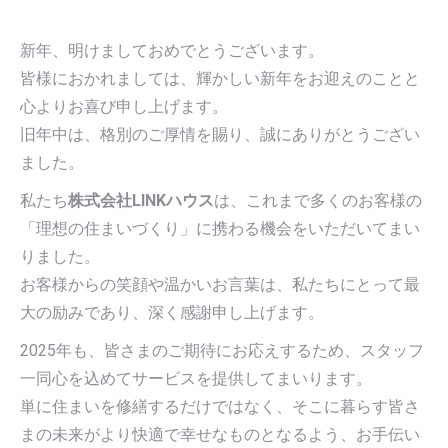
す
す
新年、明けましておめでとうございます。
皆様におかれましては、輝かしい新年をお迎えのことと
心よりお喜び申し上げます。
旧年中は、格別のご厚情を賜り、誠にありがとうござい
ました。
私たち
株式会社LINKハウス
は、これまで多くのお客様の
「理想の住まいづくり」に携わる機会をいただいてまい
りました。
お客様からの笑顔や温かいお言葉は、私たちにとって最
大の励みであり、深く感謝申し上げます。
2025年も、皆さまのご期待にお応えするため、スタッフ
一同心を込めてサービスを提供してまいります。
単に住まいを修繕するだけではなく、そこに暮らす皆さ
まの未来がより快適で幸せなものとなるよう、お手伝い