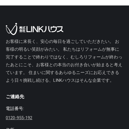
お客様に末長く、安心の毎日を過ごしていただきたい。 お
客様の明るい笑顔がみたい。 私たちはリフォームが無事に
完了することで終わりではなく、むしろリフォームが終わっ
たあとにこそ、お客様との本当のお付き合いが始まると考え
ています。 住まいに関するあらゆるニーズにお応えできる
よう日々挑戦し続ける、LINKハウスはそんな企業です。
ご連絡先
電話番号:
0120-955-192