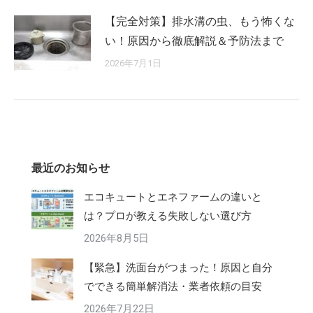
【完全対策】排水溝の虫、もう怖くな
い！原因から徹底解説＆予防法まで
2026年7月1日
最近のお知らせ
エコキュートとエネファームの違いと
は？プロが教える失敗しない選び方
2026年8月5日
【緊急】洗面台がつまった！原因と自分
でできる簡単解消法・業者依頼の目安
2026年7月22日