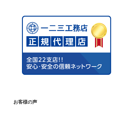
お客様の声