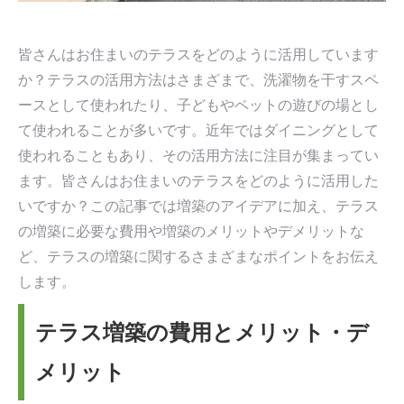
す
す
皆さんはお住まいのテラスをどのように活用しています
か？テラスの活用方法はさまざまで、洗濯物を干すスペ
ースとして使われたり、子どもやペットの遊びの場とし
て使われることが多いです。近年ではダイニングとして
使われることもあり、その活用方法に注目が集まってい
ます。皆さんはお住まいのテラスをどのように活用した
いですか？この記事では増築のアイデアに加え、テラス
の増築に必要な費用や増築のメリットやデメリットな
ど、テラスの増築に関するさまざまなポイントをお伝え
します。
テラス増築の費用とメリット・デ
メリット