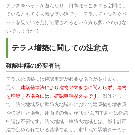
テラスをペットが遊んだり、日向ぼっこをする空間にし
ている方も多く人気な使い道です。テラスでくつろぐペ
ットを見ているだけで癒されるという方も多いのではな
いでしょうか？
テラス増築に関しての注意点
確認申請の必要有無
テラスの増築には確認申請が必要な場合があります。
元々、
建築基準法により建物の大きさに関わらず、建物
を増築する場合には、確認申請が必要です
。例外とし
て、防火地域及び準防火地域外において建築物を増改築
や移築した場合、床面積の合計が10m²以内であれば確認
申請は不要です。防火地域、準防火地域とは、都市計画
法で定められている基準であり、市街地や駅前ターミナ