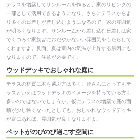
テラスを増築してサンルームを作ると、家のリビングの
一部として活用できるようになり、さらにテラスからよ
り多くの日差しが差し込むようになるので、家の雰囲気
が明るくなります。サンルームから差し込む日差しは家
でくつろぐ家族皆におだやかないい雰囲気をもたらして
くれますよ。反面、夏は室内の気温が上昇する原因にも
なりますので、注意が必要です。
ウッドデッキでおしゃれな庭に
テラスの材質に木を選ぶ方は多く、皆さんにとってもテ
ラスといえばウッドデッキのイメージを持っている方も
多いのではないでしょうか。仮にテラスの増築で庭の面
積が少し狭くなったとしても、おしゃれなウッドデッキ
が庭にあれば、雰囲気が良くなりますよ。
ペットがのびのび過ごす空間に