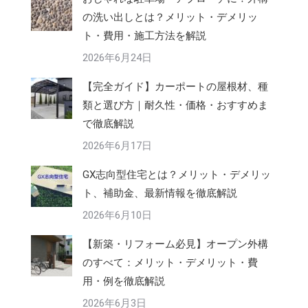
の洗い出しとは？メリット・デメリッ
ト・費用・施工方法を解説
2026年6月24日
【完全ガイド】カーポートの屋根材、種
類と選び方｜耐久性・価格・おすすめま
で徹底解説
2026年6月17日
GX志向型住宅とは？メリット・デメリッ
ト、補助金、最新情報を徹底解説
2026年6月10日
【新築・リフォーム必見】オープン外構
のすべて：メリット・デメリット・費
用・例を徹底解説
2026年6月3日