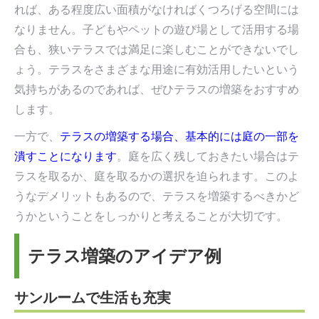
れば、ある程度広い面積がなければくつろげる空間には
なりません。子どもやペットの遊び場として活用する場
合も、狭いテラスでは満足に楽しむことができないでし
ょう。テラスをさまざまな用途に有効活用したいという
気持ちがあるのであれば、ぜひテラスの増築をおすすめ
します。
一方で、
テラスの増築する場合、基本的には庭の一部を
潰すことになります
。庭を広く残しておきたい場合はテ
ラスを取るか、庭を取るかの選択を迫られます。このよ
うなデメリットもあるので、テラスを増築するべきかど
うかということをしっかりと考えることが大切です。
テラス増築のアイデア例
サンルームで生活も充実