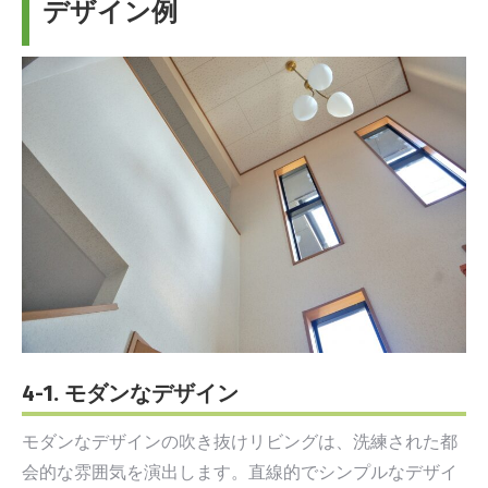
デザイン例
4-1. モダンなデザイン
モダンなデザインの吹き抜けリビングは、洗練された都
会的な雰囲気を演出します。直線的でシンプルなデザイ