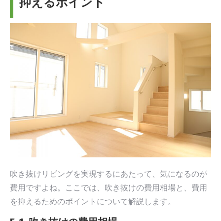
抑えるポイント
吹き抜けリビングを実現するにあたって、気になるのが
費用ですよね。ここでは、吹き抜けの費用相場と、費用
を抑えるためのポイントについて解説します。