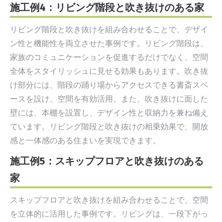
施工例4：リビング階段と吹き抜けのある家
リビング階段と吹き抜けを組み合わせることで、デザイ
ン性と機能性を両立させた事例です。リビング階段は、
家族のコミュニケーションを促進するだけでなく、空間
全体をスタイリッシュに見せる効果もあります。吹き抜
け部分には、階段の踊り場からアクセスできる書斎スペ
ースを設け、空間を有効活用。また、吹き抜けに面した
壁には、本棚を設置し、デザイン性と収納力を兼ね備え
ています。リビング階段と吹き抜けの相乗効果で、開放
感と一体感のある住まいを実現できます。
施工例5：スキップフロアと吹き抜けのある
家
スキップフロアと吹き抜けを組み合わせることで、空間
を立体的に活用した事例です。リビングは、一段下がっ