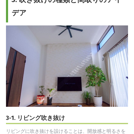
デア
3-1. リビング吹き抜け
リビングに吹き抜けを設けることは、開放感と明るさを