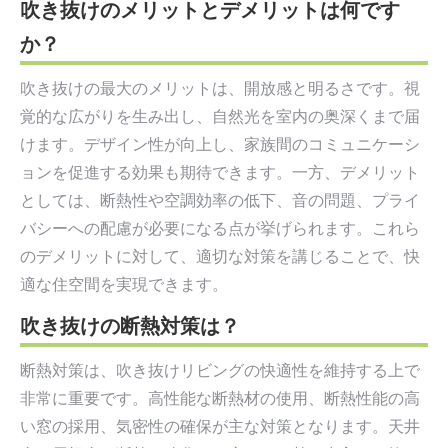
吹き抜けのメリットとデメリットは何です
か？
吹き抜けの最大のメリットは、開放感と明るさです。視
覚的な広がりを生み出し、自然光を室内の奥深くまで届
けます。デザイン性が向上し、家族間のコミュニケーシ
ョンを促進する効果も期待できます。一方、デメリット
としては、断熱性や空調効率の低下、音の問題、プライ
バシーへの配慮が必要になる点が挙げられます。これら
のデメリットに対して、適切な対策を講じることで、快
適な住空間を実現できます。
吹き抜けの断熱対策は？
断熱対策は、吹き抜けリビングの快適性を維持する上で
非常に重要です。高性能な断熱材の使用、断熱性能の高
い窓の採用、気密性の確保が主な対策となります。天井