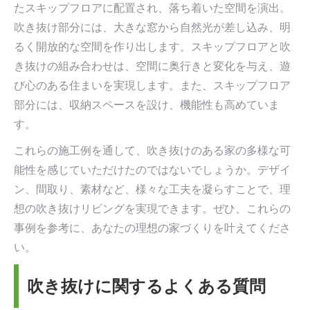
たスキップフロアに配置され、落ち着いた空間を演出。
吹き抜け部分には、大きな窓から自然光が差し込み、明
るく開放的な空間を作り出します。スキップフロアと吹
き抜けの組み合わせは、空間に奥行きと変化を与え、遊
び心のある住まいを実現します。また、スキップフロア
部分には、収納スペースを設け、機能性も高めていま
す。
これらの施工例を通して、吹き抜けのある家の多様な可
能性を感じていただけたのではないでしょうか。デザイ
ン、間取り、素材など、様々な工夫を凝らすことで、理
想の吹き抜けリビングを実現できます。ぜひ、これらの
事例を参考に、あなたの理想の家づくりを叶えてくださ
い。
吹き抜けに関するよくある質問