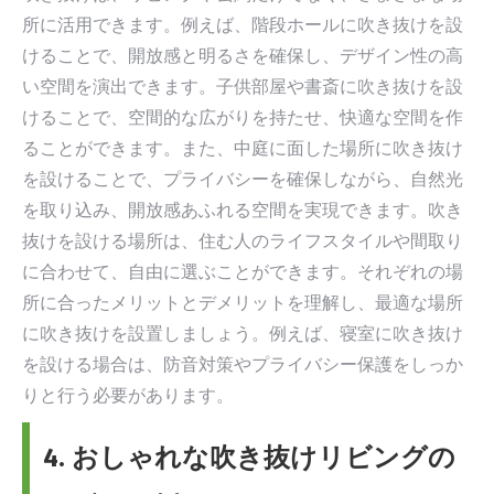
所に活用できます。例えば、階段ホールに吹き抜けを設
けることで、開放感と明るさを確保し、デザイン性の高
い空間を演出できます。子供部屋や書斎に吹き抜けを設
けることで、空間的な広がりを持たせ、快適な空間を作
ることができます。また、中庭に面した場所に吹き抜け
を設けることで、プライバシーを確保しながら、自然光
を取り込み、開放感あふれる空間を実現できます。吹き
抜けを設ける場所は、住む人のライフスタイルや間取り
に合わせて、自由に選ぶことができます。それぞれの場
所に合ったメリットとデメリットを理解し、最適な場所
に吹き抜けを設置しましょう。例えば、寝室に吹き抜け
を設ける場合は、防音対策やプライバシー保護をしっか
りと行う必要があります。
4. おしゃれな吹き抜けリビングの