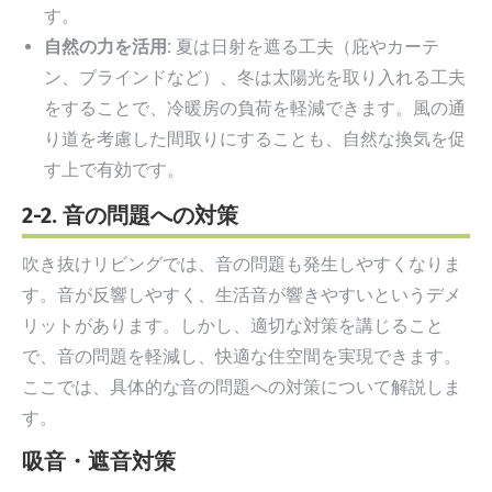
す。
自然の力を活用:
夏は日射を遮る工夫（庇やカーテ
ン、ブラインドなど）、冬は太陽光を取り入れる工夫
をすることで、冷暖房の負荷を軽減できます。風の通
り道を考慮した間取りにすることも、自然な換気を促
す上で有効です。
2-2. 音の問題への対策
吹き抜けリビングでは、音の問題も発生しやすくなりま
す。音が反響しやすく、生活音が響きやすいというデメ
リットがあります。しかし、適切な対策を講じること
で、音の問題を軽減し、快適な住空間を実現できます。
ここでは、具体的な音の問題への対策について解説しま
す。
吸音・遮音対策