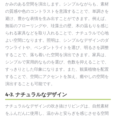
かみのある空間を演出します。シンプルながらも、素材
の質感や色のコントラストを意識することで、単調さを
避け、豊かな表情を生み出すことができます。例えば、
無垢のフローリングや、珪藻土の壁、木の温もりを感じ
られる家具などを取り入れることで、ナチュラルで心地
よい空間になります。照明は、シンプルなデザインのダ
ウンライトや、ペンダントライトを選び、明るさを調整
することで、落ち着いた空間を演出できます。家具は、
シンプルで実用的なものを選び、色数を抑えることで、
すっきりとした印象になります。また、観葉植物を配置
することで、空間にアクセントを加え、癒やしの空間を
演出することも可能です。
4-3. ナチュラルなデザイン
ナチュラルなデザインの吹き抜けリビングは、自然素材
をふんだんに使用し、温かみと安らぎを感じさせる空間