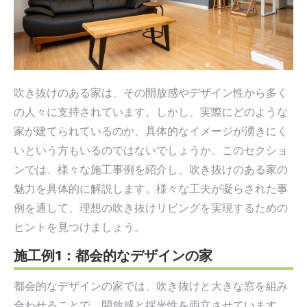
吹き抜けのある家は、その開放感やデザイン性から多く
の人々に支持されています。しかし、実際にどのような
家が建てられているのか、具体的なイメージが湧きにく
いという方もいるのではないでしょうか。このセクショ
ンでは、様々な施工事例を紹介し、吹き抜けのある家の
魅力を具体的に解説します。様々な工夫が凝らされた事
例を通して、理想の吹き抜けリビングを実現するための
ヒントを見つけましょう。
施工例1：都会的なデザインの家
都会的なデザインの家では、吹き抜けと大きな窓を組み
合わせることで、開放感と採光性を両立させています。