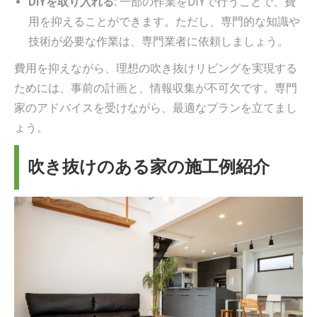
DIYを取り入れる:
一部の作業をDIYで行うことで、費
用を抑えることができます。ただし、専門的な知識や
技術が必要な作業は、専門業者に依頼しましょう。
費用を抑えながら、理想の吹き抜けリビングを実現する
ためには、事前の計画と、情報収集が不可欠です。専門
家のアドバイスを受けながら、最適なプランを立てまし
ょう。
吹き抜けのある家の施工例紹介