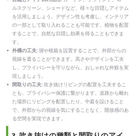
ルスクリーン、シェードなど、様々な目隠しアイテム
を活用しましょう。デザイン性も考慮し、インテリア
の一部として取り入れることも可能です。植物を配置
することで、自然な目隠し効果を得ることもできま
す。
外構の工夫:
塀や植栽を設置することで、外部からの
視線を遮ることができます。高さやデザインを工夫
し、プライバシーを守りながら、おしゃれな外観を実
現しましょう。
間取りの工夫:
吹き抜けリビングの配置を工夫するこ
とも、プライバシー保護に繋がります。道路から離れ
た場所にリビングを配置したり、中庭を設けること
で、外部からの視線を気にすることなく、開放感のあ
る空間を実現できます。
3. 吹き抜けの種類と間取りのアイ