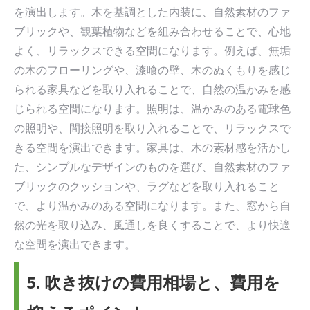
を演出します。木を基調とした内装に、自然素材のファ
ブリックや、観葉植物などを組み合わせることで、心地
よく、リラックスできる空間になります。例えば、無垢
の木のフローリングや、漆喰の壁、木のぬくもりを感じ
られる家具などを取り入れることで、自然の温かみを感
じられる空間になります。照明は、温かみのある電球色
の照明や、間接照明を取り入れることで、リラックスで
きる空間を演出できます。家具は、木の素材感を活かし
た、シンプルなデザインのものを選び、自然素材のファ
ブリックのクッションや、ラグなどを取り入れること
で、より温かみのある空間になります。また、窓から自
然の光を取り込み、風通しを良くすることで、より快適
な空間を演出できます。
5. 吹き抜けの費用相場と、費用を