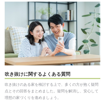
吹き抜けに関するよくある質問
吹き抜けのある家を検討する上で、多くの方が抱く疑問
点とその回答をまとめました。疑問を解消し、安心して
理想の家づくりを進めましょう。