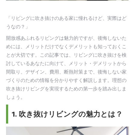
す
す
「リビングに吹き抜けのある家に憧れるけど、実際はど
うなの？」
開放感あふれるリビングは魅力的ですが、後悔しないた
めには、メリットだけでなくデメリットも知っておくこ
とが大切です。この記事では、リビングに吹き抜けを検
討しているあなたに向けて、メリット・デメリットから
間取り、デザイン、費用、断熱対策まで、後悔しない家
づくりのための情報を分かりやすく解説します。理想の
吹き抜けリビングを実現するための第一歩を踏み出しま
しょう。
1. 吹き抜けリビングの魅力とは？