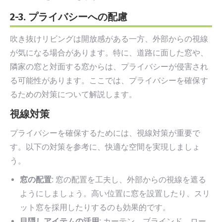
2-3. プライバシーへの配慮
吹き抜けリビングは開放感がある一方、外部からの視線
が気になる場合があります。特に、道路に面した窓や、
隣家の窓と対面する窓からは、プライバシーが侵害され
る可能性があります。ここでは、プライバシーを確保す
るための対策について解説します。
視線対策
プライバシーを確保するためには、視線対策が重要で
す。以下の対策を参考に、快適な空間を実現しましょ
う。
窓の配置:
窓の配置を工夫し、外部からの視線を遮る
ようにしましょう。高い位置に窓を設置したり、スリ
ット窓を採用したりするのも効果的です。
目隠しアイテムの活用:
カーテン、ブラインド、ロー