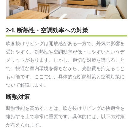
2-1. 断熱性・空調効率への対策
吹き抜けリビングは開放感がある一方で、外気の影響を
受けやすく、断熱性や空調効率が低下しやすいというデ
メリットがあります。しかし、適切な対策を講じること
で、快適な室内環境を保ちながら、光熱費を抑えること
も可能です。ここでは、具体的な断熱対策と空調対策に
ついて解説します。
断熱対策
断熱性能を高めることは、吹き抜けリビングの快適性を
維持する上で非常に重要です。具体的には、以下の対策
が考えられます。