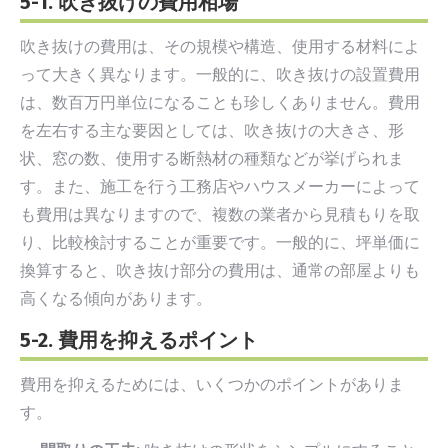
5-1. 吹き抜けの費用相場
吹き抜けの費用は、その規模や構造、使用する材料によ
って大きく異なります。一般的に、吹き抜けの設置費用
は、数百万円単位になることも珍しくありません。費用
を左右する主な要因としては、吹き抜けの大きさ、形
状、窓の数、使用する断熱材の種類などが挙げられま
す。また、施工を行う工務店やハウスメーカーによって
も費用は異なりますので、複数の業者から見積もりを取
り、比較検討することが重要です。一般的に、坪単価に
換算すると、吹き抜け部分の費用は、通常の部屋よりも
高くなる傾向があります。
5-2. 費用を抑えるポイント
費用を抑えるためには、いくつかのポイントがありま
す。