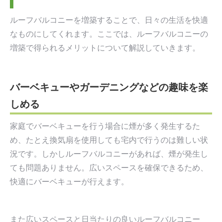
ルーフバルコニーを増築することで、日々の生活を快適
なものにしてくれます。ここでは、ルーフバルコニーの
増築で得られるメリットについて解説していきます。
バーベキューやガーデニングなどの趣味を楽
しめる
家庭でバーベキューを行う場合に煙が多く発生するた
め、たとえ換気扇を使用しても宅内で行うのは難しい状
況です。しかしルーフバルコニーがあれば、煙が発生し
ても問題ありません。広いスペースを確保できるため、
快適にバーベキューが行えます。
また広いスペースと日当たりの良いルーフバルコニー