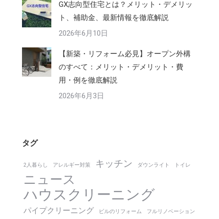
GX志向型住宅とは？メリット・デメリッ
ト、補助金、最新情報を徹底解説
2026年6月10日
【新築・リフォーム必見】オープン外構
のすべて：メリット・デメリット・費
用・例を徹底解説
2026年6月3日
タグ
キッチン
2人暮らし
アレルギー対策
ダウンライト
トイレ
ニュース
ハウスクリーニング
パイプクリーニング
ビルのリフォーム
フルリノベーション