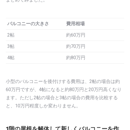
バルコニーの大きさ
費用相場
2帖
約60万円
3帖
約70万円
4帖
約80万円
小型のバルコニーを後付けする費用は、2帖の場合は約
60万円ですが、4帖になると約80万円と20万円高くなり
ます。ただし2帖の場合と3帖の場合の費用を比較する
と、10万円程度しか変わりません。
1階の屋根を解体して新しくバルコニーを作