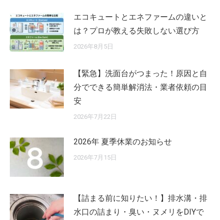
ン
エコキュートとエネファームの違いと
は？プロが教える失敗しない選び方
2026年8月5日
【緊急】洗面台がつまった！原因と自
分でできる簡単解消法・業者依頼の目
安
2026年7月22日
2026年 夏季休業のお知らせ
2026年7月15日
【詰まる前に知りたい！】排水溝・排
水口の詰まり・臭い・ヌメリをDIYで