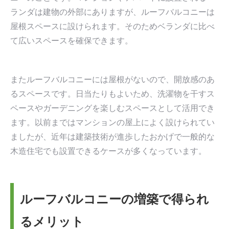
ランダは建物の外部にありますが、ルーフバルコニーは
屋根スペースに設けられます。そのためベランダに比べ
て広いスペースを確保できます。
またルーフバルコニーには屋根がないので、開放感のあ
るスペースです。日当たりもよいため、洗濯物を干すス
ペースやガーデニングを楽しむスペースとして活用でき
ます。以前まではマンションの屋上によく設けられてい
ましたが、近年は建築技術が進歩したおかげで一般的な
木造住宅でも設置できるケースが多くなっています。
ルーフバルコニーの増築で得られ
るメリット