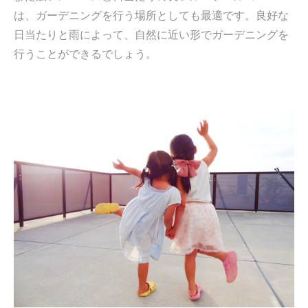
は、ガーデニングを行う場所としても最適です。良好な
日当たりと雨によって、自然に近い形でガーデニングを
行うことができるでしょう。