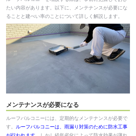
たい内容があります。以下に、メンテナンスが必要にな
ることと建ぺい率のことについて詳しく解説します。
メンテナンスが必要になる
ルーフバルコニーには、定期的なメンテナンスが必要で
す。
ルーフバルコニーは、雨漏り対策のために防水工事
が行われます。
しかし経年劣化によって防水効果が薄れ