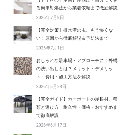
る簡単対処法から業者依頼まで徹底解説
2026年7月8日
【完全対策】排水溝の虫、もう怖くな
い！原因から徹底解説＆予防法まで
2026年7月1日
おしゃれな駐車場・アプローチに！外構
の洗い出しとは？メリット・デメリッ
ト・費用・施工方法を解説
2026年6月24日
【完全ガイド】カーポートの屋根材、種
類と選び方｜耐久性・価格・おすすめま
で徹底解説
2026年6月17日