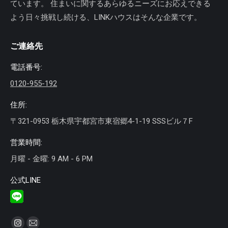
ています。 住まいに関するあらゆるニーズにお応えできる
よう日々挑戦し続ける、LINKハウスはそんな企業です。
ご連絡先
電話番号:
0120-955-192
住所:
〒321-0953 栃木県宇都宮市東宿郷4-1-19 SSSビル７F
営業時間:
月曜 - 金曜: 9 AM - 6 PM
公式LINE
私達を見つけてください：