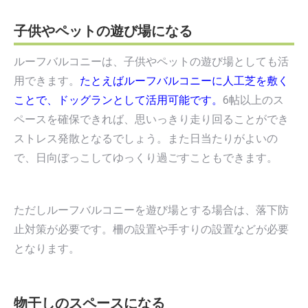
子供やペットの遊び場になる
ルーフバルコニーは、子供やペットの遊び場としても活
用できます。
たとえばルーフバルコニーに人工芝を敷く
ことで、ドッグランとして活用可能です。
6帖以上のス
ペースを確保できれば、思いっきり走り回ることができ
ストレス発散となるでしょう。また日当たりがよいの
で、日向ぼっこしてゆっくり過ごすこともできます。
ただしルーフバルコニーを遊び場とする場合は、落下防
止対策が必要です。柵の設置や手すりの設置などが必要
となります。
物干しのスペースになる