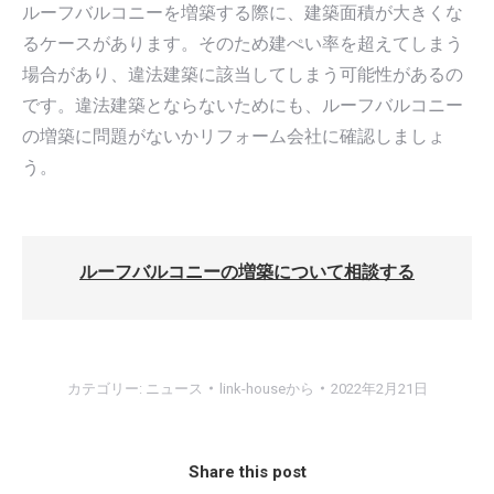
ルーフバルコニーを増築する際に、建築面積が大きくな
るケースがあります。そのため建ぺい率を超えてしまう
場合があり、違法建築に該当してしまう可能性があるの
です。違法建築とならないためにも、ルーフバルコニー
の増築に問題がないかリフォーム会社に確認しましょ
う。
ルーフバルコニーの増築について相談する
カテゴリー:
ニュース
link-house
から
2022年2月21日
Share this post