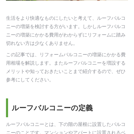
す
す
生活をより快適なものにしたいと考えて、ルーフバルコ
ニーの増築を検討する方がいます。しかしルーフバルコ
ニーの増築にかかる費用がわからずにリフォームに踏み
切れない方は少なくありません。
この記事では、リフォームバルコニーの増築にかかる費
用相場を解説します。またルーフバルコニーを増設する
メリットや知っておきたいことまで紹介するので、ぜひ
参考にしてください。
ルーフバルコニーの定義
ルーフバルコニーとは、下の階の屋根に設置したバルコ
ニーのことです。マンションやアパートに設置されるベ