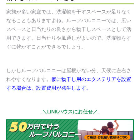
家族が多い家庭では、洗濯物を干すスペースが足りなく
なることもありますよね。ルーフバルコニーでは、広い
スペースと日当たりの良さから物干しスペースとして活
用できます。日当たりや風通しがよいので、洗濯物をす
ぐに乾かすことができるでしょう。
しかしルーフバルコニーは屋根がない分、天候に左右さ
れやすくなります。
仮に物干し用のエクステリアを設置
する場合は、設置費用が発生します。
＼LINKハウスにお任せ／