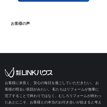
お客様の声
お客様に末長く、安心の毎日を過ごしていただきたい。 お
客様の明るい笑顔がみたい。 私たちはリフォームが無事に
完了することで終わりではなく、むしろリフォームが終わっ
たあとにこそ、お客様との本当のお付き合いが始まると考え