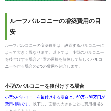
ルーフバルコニーの増築費用の目
安
ルーフバルコニーの増築費用は、設置するバルコニーに
よって大きく異なります。以下では、小型のバルコニー
を後付けする場合と1階の屋根を解体して新しくバルコ
ニーを作る場合の2つの費用を紹介します。
小型のバルコニーを後付けする場合
小型のバルコニーを後付けする場合は、60万～80万円が
費用相場です。
以下に、面積の大きさごとに費用相場を
まとめてみました。