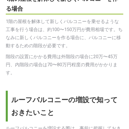
る場合
1階の屋根を解体して新しくバルコニーを乗せるような
工事を行う場合は、約100〜150万円が費用相場です。ち
なみに新しくバルコニーを作る場合に、バルコニーに移
動するための階段が必要です。
階段の設置にかかる費用は外階段の場合に20万〜45万
円、内階段の場合は70〜80万円程度の費用がかかりま
す。
ルーフバルコニーの増設で知って
おきたいこと
ルーフバルコニーを増設する際は、事前に把握しておき