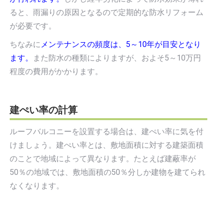
ると、雨漏りの原因となるので定期的な防水リフォーム
が必要です。
ちなみに
メンテナンスの頻度は、5～10年が目安となり
ます。
また防水の種類によりますが、およそ5～10万円
程度の費用がかかります。
建ぺい率の計算
ルーフバルコニーを設置する場合は、建ぺい率に気を付
けましょう。建ぺい率とは、敷地面積に対する建築面積
のことで地域によって異なります。たとえば建蔽率が
50％の地域では、敷地面積の50％分しか建物を建てられ
なくなります。