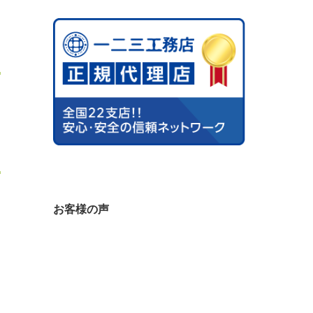
お客様の声