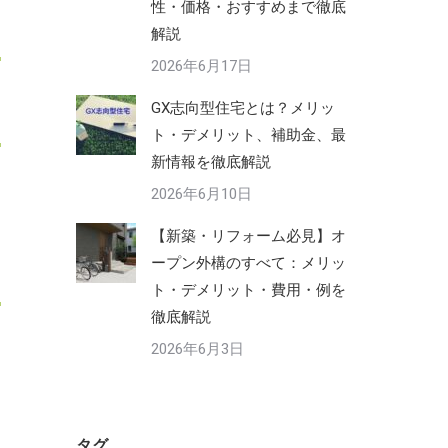
性・価格・おすすめまで徹底
解説
2026年6月17日
GX志向型住宅とは？メリッ
ト・デメリット、補助金、最
新情報を徹底解説
2026年6月10日
【新築・リフォーム必見】オ
ープン外構のすべて：メリッ
ト・デメリット・費用・例を
徹底解説
2026年6月3日
タグ