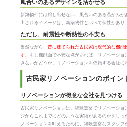
風合いのあるデザインを活かせる
新築物件には醸し出せない、風合いのある温かみが
出されるイメージは、新築物件と比べて個性があり
ただし、耐震性や断熱性の不安も
当然ながら、
昔に建てられた古民家は現代的な機能
す
。もし機能面で不安な点があれば、リノベーショ
きないかどうか、リノベーションを依頼する会社に
古民家リノベーションのポイン
リノベーションが得意な会社を見つける
古民家リノベーションは、経験豊富でリノベーショ
ジからこれまでにどのような実績があるのかをしっ
ノベーションを叶えるために、経験豊富なスタッフ