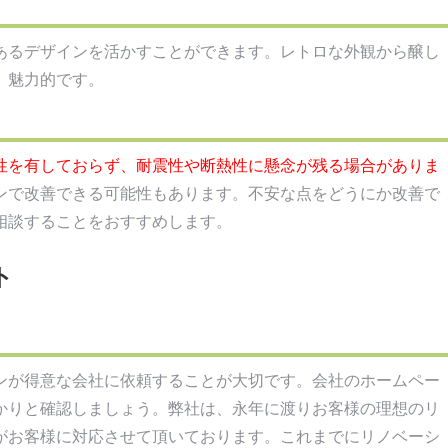
あるデザインを活かすことができます。レトロな外観から醸し
、魅力的です。
性を有しておらず、耐震性や断熱性に懸念が残る場合がありま
ンで改善できる可能性もあります。不安な点をどうにか改善で
相談することをおすすめします。
ト
ンが得意な会社に依頼することが大切です。会社のホームペー
かりと確認しましょう。弊社は、永年に渡りお客様の理想のリ
がお客様に対応させて頂いております。これまでにリノベーシ