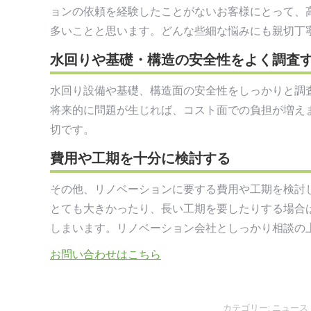
ョンの依頼を経験したことがないお客様にとって、
多いことと思います。どんな些細な悩みにも親切丁
水回りや基礎・構造の安全性をよく調査
水回り設備や基礎、構造面の安全性をしっかりと調
将来的に問題が生じれば、コスト面での負担が増え
切です。
費用や工期を十分に検討する
その他、リノベーションに要する費用や工期を検討
とても大きかったり、長い工期を要したりする場合
しまいます。リノベーション会社としっかり相談の
お問い合わせはこちら
カテゴリー:
ニュース