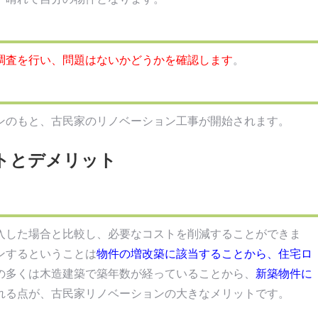
調査を行い、問題はないかどうかを確認します
。
ンのもと、古民家のリノベーション工事が開始されます。
トとデメリット
入した場合と比較し、必要なコストを削減することができま
ンするということは
物件の増改築に該当することから、住宅ロ
の多くは木造建築で築年数が経っていることから、
新築物件に
れる点が、古民家リノベーションの大きなメリットです。