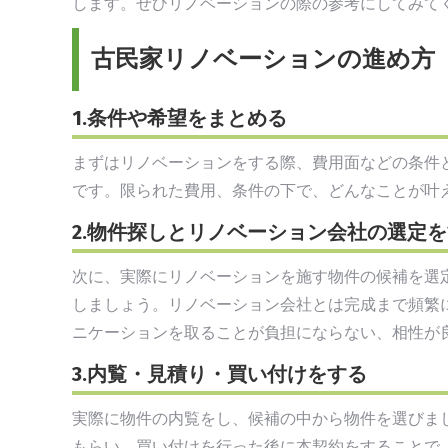
します。ぜひリノベーションの際の参考にしてみて
古民家リノベーションの進め方
1.条件や希望をまとめる
まずはリノベーションをする際、費用面などの条件
です。限られた費用、条件の下で、どんなことが叶
2.物件探しとリノベーション会社の選定
次に、実際にリノベーションを施す物件の候補を選
しましょう。リノベーション会社とは完成まで頻繁
ニケーションを取ることが負担にならない、相性が
3.内覧・見積り・買い付けをする
実際に物件の内覧をし、候補の中から物件を選びま
もらい、買い付けを行った後に本契約をすることで