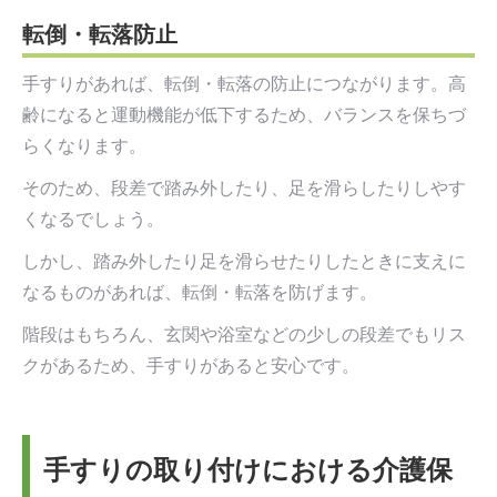
転倒・転落防止
手すりがあれば、転倒・転落の防止につながります。高
齢になると運動機能が低下するため、バランスを保ちづ
らくなります。
そのため、段差で踏み外したり、足を滑らしたりしやす
くなるでしょう。
しかし、踏み外したり足を滑らせたりしたときに支えに
なるものがあれば、転倒・転落を防げます。
階段はもちろん、玄関や浴室などの少しの段差でもリス
クがあるため、手すりがあると安心です。
手すりの取り付けにおける介護保