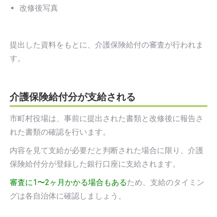
改修後写真
提出した資料をもとに、介護保険給付の審査が行われま
す。
介護保険給付分が支給される
市町村役場は、事前に提出された書類と改修後に報告さ
れた書類の確認を行います。
内容を見て支給が必要だと判断された場合に限り、介護
保険給付分が登録した銀行口座に支給されます。
審査に1〜2ヶ月かかる場合もある
ため、支給のタイミン
グは各自治体に確認しましょう。