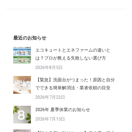
最近のお知らせ
エコキュートとエネファームの違いと
は？プロが教える失敗しない選び方
2026年8月5日
【緊急】洗面台がつまった！原因と自分
でできる簡単解消法・業者依頼の目安
2026年7月22日
2026年 夏季休業のお知らせ
2026年7月15日