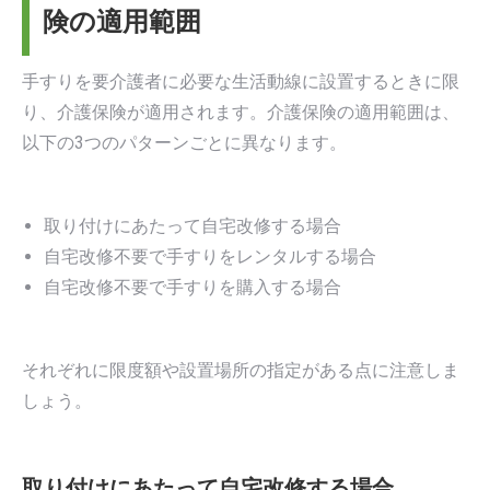
険の適用範囲
手すりを要介護者に必要な生活動線に設置するときに限
り、介護保険が適用されます。介護保険の適用範囲は、
以下の3つのパターンごとに異なります。
取り付けにあたって自宅改修する場合
自宅改修不要で手すりをレンタルする場合
自宅改修不要で手すりを購入する場合
それぞれに限度額や設置場所の指定がある点に注意しま
しょう。
取り付けにあたって自宅改修する場合