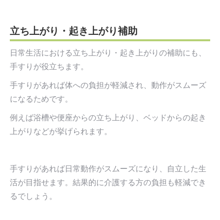
立ち上がり・起き上がり補助
日常生活における立ち上がり・起き上がりの補助にも、
手すりが役立ちます。
手すりがあれば体への負担が軽減され、動作がスムーズ
になるためです。
例えば浴槽や便座からの立ち上がり、ベッドからの起き
上がりなどが挙げられます。
手すりがあれば日常動作がスムーズになり、自立した生
活が目指せます。結果的に介護する方の負担も軽減でき
るでしょう。