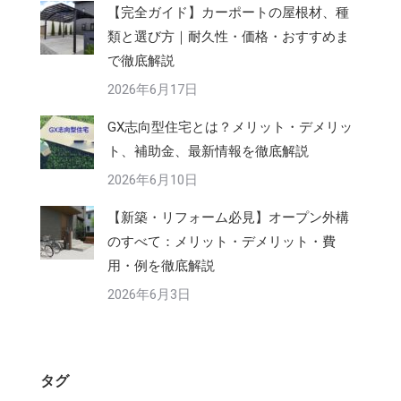
【完全ガイド】カーポートの屋根材、種
類と選び方｜耐久性・価格・おすすめま
で徹底解説
2026年6月17日
GX志向型住宅とは？メリット・デメリッ
ト、補助金、最新情報を徹底解説
2026年6月10日
【新築・リフォーム必見】オープン外構
のすべて：メリット・デメリット・費
用・例を徹底解説
2026年6月3日
タグ