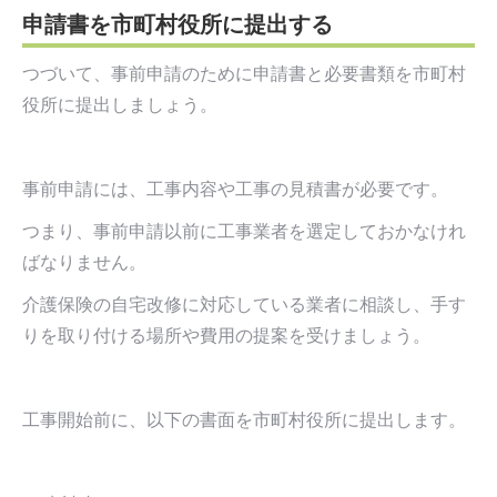
申請書を市町村役所に提出する
つづいて、事前申請のために申請書と必要書類を市町村
役所に提出しましょう。
事前申請には、工事内容や工事の見積書が必要です。
つまり、事前申請以前に工事業者を選定しておかなけれ
ばなりません。
介護保険の自宅改修に対応している業者に相談し、手す
りを取り付ける場所や費用の提案を受けましょう。
工事開始前に、以下の書面を市町村役所に提出します。