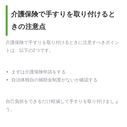
介護保険で手すりを取り付けると
きの注意点
介護保険で手すりを取り付けるときに注意すべきポイン
トは、以下の2つです。
まずは介護保険申請をする
自治体独自の補助金制度がないか確認する
自己負担をできるだけ軽減して手すりを取り付けましょ
う。