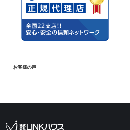
お客様の声