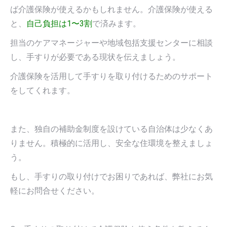
ば介護保険が使えるかもしれません。介護保険が使える
と、
自己負担は1〜3割
で済みます。
担当のケアマネージャーや地域包括支援センターに相談
し、手すりが必要である現状を伝えましょう。
介護保険を活用して手すりを取り付けるためのサポート
をしてくれます。
また、独自の補助金制度を設けている自治体は少なくあ
りません。積極的に活用し、安全な住環境を整えましょ
う。
もし、手すりの取り付けでお困りであれば、弊社にお気
軽にお問合せください。