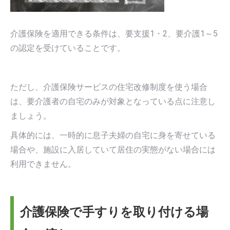
介護保険を適用できる条件は、要支援1・2、要介護1～5
の認定を受けていることです。
ただし、介護保険サービスの住宅改修制度を使う場合
は、要介護者の自宅のみが対象となっている点に注意し
ましょう。
具体的には、一時的に息子夫婦の自宅に身を寄せている
場合や、施設に入居していて居住の実態がない場合には
利用できません。
介護保険で手すりを取り付ける場