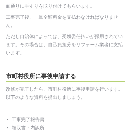
面通りに手すりを取り付けてもらいます。
工事完了後、一旦全額料金を支払わなければなりませ
ん。
ただし自治体によっては、受領委任払いが採用されてい
ます。その場合は、自己負担分をリフォーム業者に支払
います。
市町村役所に事後申請する
改修が完了したら、市町村役所に事後申請を行います。
以下のような資料を提出しましょう。
工事完了報告書
領収書・内訳所