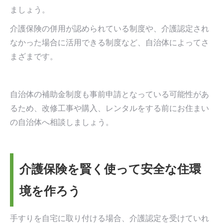
ましょう。
介護保険の併用が認められている制度や、介護認定され
なかった場合に活用できる制度など、自治体によってさ
まざまです。
自治体の補助金制度も事前申請となっている可能性があ
るため、改修工事や購入、レンタルをする前にお住まい
の自治体へ相談しましょう。
介護保険を賢く使って安全な住環
境を作ろう
手すりを自宅に取り付ける場合、介護認定を受けていれ