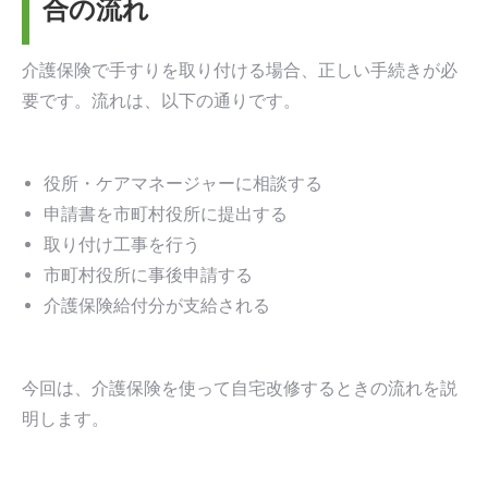
合の流れ
介護保険で手すりを取り付ける場合、正しい手続きが必
要です。流れは、以下の通りです。
役所・ケアマネージャーに相談する
申請書を市町村役所に提出する
取り付け工事を行う
市町村役所に事後申請する
介護保険給付分が支給される
今回は、介護保険を使って自宅改修するときの流れを説
明します。