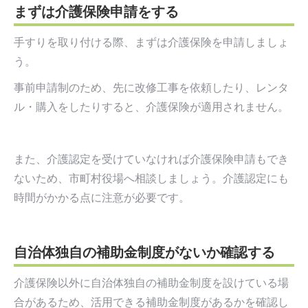
まずは介護保険申請をする
手すりを取り付ける際、まずは介護保険を申請しましょ
う。
事前申請制のため、先に改修工事を依頼したり、レンタ
ル・購入をしたりすると、介護保険が適用されません。
また、介護認定を受けていなければ介護保険申請もでき
ないため、市町村役場へ相談しましょう。介護認定にも
時間がかかる点に注意が必要です。
自治体独自の補助金制度がないか確認する
介護保険以外に自治体独自の補助金制度を設けている場
合があるため、活用できる補助金制度があるかを確認し