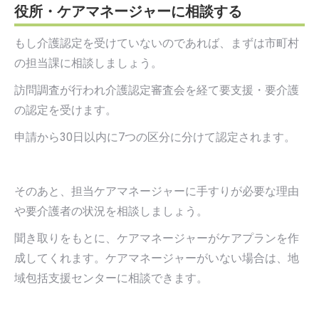
役所・ケアマネージャーに相談する
もし介護認定を受けていないのであれば、まずは市町村
の担当課に相談しましょう。
訪問調査が行われ介護認定審査会を経て要支援・要介護
の認定を受けます。
申請から30日以内に7つの区分に分けて認定されます。
そのあと、担当ケアマネージャーに手すりが必要な理由
や要介護者の状況を相談しましょう。
聞き取りをもとに、ケアマネージャーがケアプランを作
成してくれます。ケアマネージャーがいない場合は、地
域包括支援センターに相談できます。