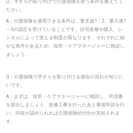
Q：手すりの取り付けで介護保険を使う条件を教えてく
ださい。
A：介護保険を適用できる条件は、要支援1・2、要介護1
～5の認定を受けていることです。自宅改修や購入、レ
ンタルによって使える制度が異なります。それぞれに細
かな条件があるため、役所・ケアマネージャーに相談し
ましょう。
Q：介護保険で手すりを取り付ける場合の流れが知りた
いです。
A：まずは、役所・ケアマネージャーに相談し、申請書
を提出しましょう。改修工事を行ったあと事後申請を行
い、内容が認められれば介護保険給付分が支給されま
す。