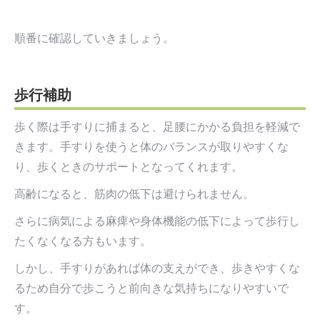
順番に確認していきましょう。
歩行補助
歩く際は手すりに捕まると、足腰にかかる負担を軽減で
きます。手すりを使うと体のバランスが取りやすくな
り、歩くときのサポートとなってくれます。
高齢になると、筋肉の低下は避けられません。
さらに病気による麻痺や身体機能の低下によって歩行し
たくなくなる方もいます。
しかし、手すりがあれば体の支えができ、歩きやすくな
るため自分で歩こうと前向きな気持ちになりやすいで
す。