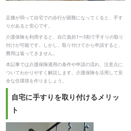
す
す
足腰が弱って自宅での歩行が困難になってくると、手す
りがあると安心です。
介護保険を利用すると、自己負担1〜3割で手すりの取り
付けが可能です。しかし、取り付けてから申請すると、
費用は返ってきません。
本記事では介護保険適用の条件や申請の流れ、注意点に
ついてわかりやすく解説します。介護保険を活用して安
全な住環境を作りましょう。
自宅に手すりを取り付けるメリッ
ト