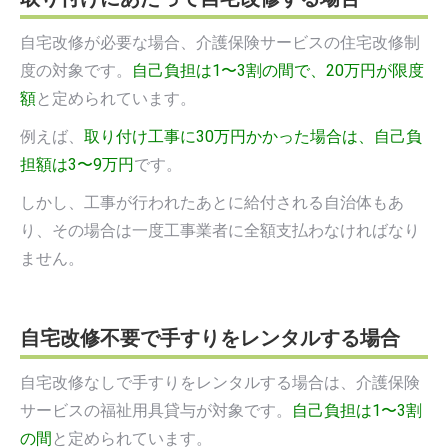
自宅改修が必要な場合、介護保険サービスの住宅改修制
度の対象です。
自己負担は1〜3割の間で、20万円が限度
額
と定められています。
例えば、
取り付け工事に30万円かかった場合は、自己負
担額は3〜9万円
です。
しかし、工事が行われたあとに給付される自治体もあ
り、その場合は一度工事業者に全額支払わなければなり
ません。
自宅改修不要で手すりをレンタルする場合
自宅改修なしで手すりをレンタルする場合は、介護保険
サービスの福祉用具貸与が対象です。
自己負担は1〜3割
の間
と定められています。