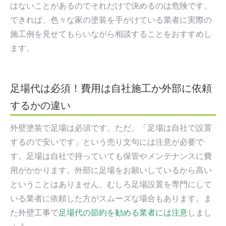
はないことがあるのでそれだけで決めるのは危険です。
できれば、色々な家の塗装を手がけている業者に実際の
施工例を見せてもらいながら相談することをおすすめし
ます。
足場代は必須！費用は自社施工か外部に依頼
するかの違い
外壁塗装で足場は必須です。ただ、「足場は自社で設置
するので安いです」という売り文句には注意が必要で
す。足場は自社で持っていても保管やメンテナンスに費
用がかかります。外部に足場をお願いしているから高い
ということはありません。むしろ足場設置を専門にして
いる業者に依頼した方がスムーズな場合もあります。ま
た外壁工事で
足場代の節約を勧める業者には注意
しまし