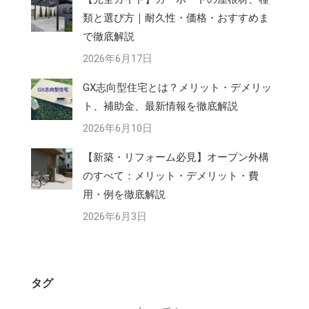
類と選び方｜耐久性・価格・おすすめま
で徹底解説
2026年6月17日
GX志向型住宅とは？メリット・デメリッ
ト、補助金、最新情報を徹底解説
2026年6月10日
【新築・リフォーム必見】オープン外構
のすべて：メリット・デメリット・費
用・例を徹底解説
2026年6月3日
タグ