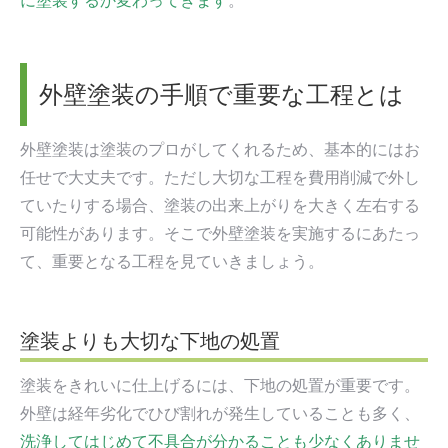
に塗装するか変わってきます
。
外壁塗装の手順で重要な工程とは
外壁塗装は塗装のプロがしてくれるため、基本的にはお
任せで大丈夫です。ただし大切な工程を費用削減で外し
ていたりする場合、塗装の出来上がりを大きく左右する
可能性があります。そこで外壁塗装を実施するにあたっ
て、重要となる工程を見ていきましょう。
塗装よりも大切な下地の処置
塗装をきれいに仕上げるには、下地の処置が重要です。
外壁は経年劣化でひび割れが発生していることも多く、
洗浄してはじめて不具合が分かることも少なくありませ