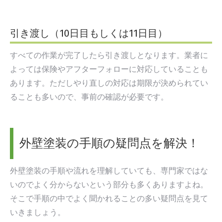
引き渡し（10日目もしくは11日目）
すべての作業が完了したら引き渡しとなります。業者に
よっては保険やアフターフォローに対応していることも
あります。ただしやり直しの対応は期限が決められてい
ることも多いので、事前の確認が必要です。
外壁塗装の手順の疑問点を解決！
外壁塗装の手順や流れを理解していても、専門家ではな
いのでよく分からないという部分も多くありますよね。
そこで手順の中でよく聞かれることの多い疑問点を見て
いきましょう。