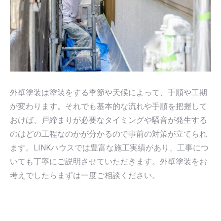
外壁塗装は塗装をする季節や天候によって、手順や工期
が変わります。それでも基本的な流れや手順を把握して
おけば、戸締まりが必要なタイミングや騒音が発生する
のはどの工程なのかが分かるので事前の対策が立てられ
ます。LINKハウスでは豊富な施工実績があり、工事につ
いても丁寧にご説明させていただきます。外壁塗装をお
考えでしたらまずは一度ご相談ください。