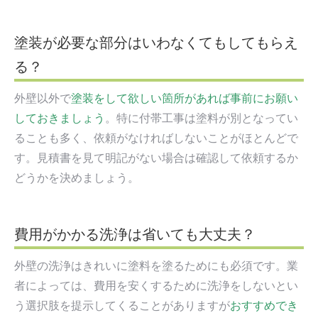
塗装が必要な部分はいわなくてもしてもらえ
る？
外壁以外で
塗装をして欲しい箇所があれば事前にお願い
しておきましょう
。特に付帯工事は塗料が別となってい
ることも多く、依頼がなければしないことがほとんどで
す。見積書を見て明記がない場合は確認して依頼するか
どうかを決めましょう。
費用がかかる洗浄は省いても大丈夫？
外壁の洗浄はきれいに塗料を塗るためにも必須です。業
者によっては、費用を安くするために洗浄をしないとい
う選択肢を提示してくることがありますが
おすすめでき