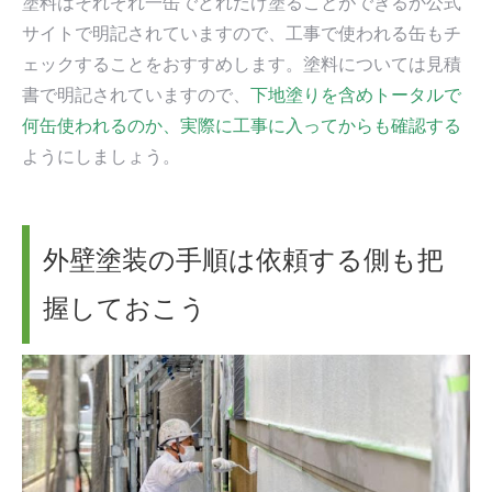
塗料はそれぞれ一缶でどれだけ塗ることができるか公式
サイトで明記されていますので、工事で使われる缶もチ
ェックすることをおすすめします。塗料については見積
書で明記されていますので、
下地塗りを含めトータルで
何缶使われるのか、実際に工事に入ってからも確認する
ようにしましょう。
外壁塗装の手順は依頼する側も把
握しておこう