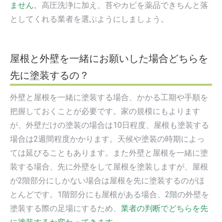
ません
。高圧洗浄に加え、苔やカビを薬品できちんと落
としてくれる業者を選ぶようにしましょう。
屋根と外壁を一緒にお願いした場合どちらを
先に塗装するの？
外壁と屋根を一緒に塗装する場合、かかる工期や手順を
把握しておくことが必要です。家の規模にもよります
が、外壁だけの塗装の場合は10日程度、屋根も塗装する
場合は2週間程度かかります。天候や塗装の時期によっ
ては延びることもあります。また外壁と屋根を一緒に塗
装する場合、先に外壁をして屋根を塗装しますが、屋根
が2階部分にしかない場合は屋根を先に塗装するのがほ
とんどです。1階部分にも屋根がある場合、2階の外壁を
塗装する際の足場にするため、
業者の判断でどちらを先