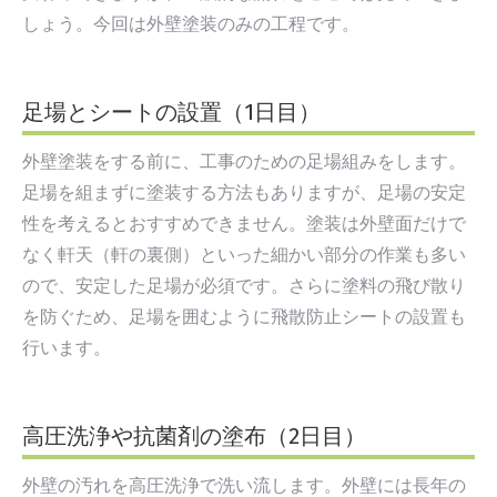
しょう。今回は
外壁塗装のみの工程です。
足場とシートの設置（1日目）
外壁塗装をする前に、工事のための足場組みをします。
足場を組まずに塗装する方法もありますが、足場の安定
性を考えるとおすすめできません。塗装は外壁面だけで
なく軒天（軒の裏側）といった細かい部分の作業も多い
ので、安定した足場が必須です。さらに塗料の飛び散り
を防ぐため、足場を囲むように飛散防止シートの設置も
行います。
高圧洗浄や抗菌剤の塗布（2日目）
外壁の汚れを高圧洗浄で洗い流します。外壁には長年の