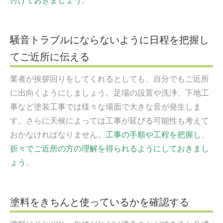
付けておきましょう
。
騒音トラブルにならないように日程を把握し
てご近所に伝える
業者が挨拶回りをしてくれるとしても、自分でもご近所
に出向くようにしましょう。足場の設置や洗浄、下地工
事など塗装工事では様々な場面で大きな音が発生しま
す。さらに天候によっては工事が延びる可能性も考えて
おかなければなりません。
工事の手順や工程を把握し、
折々でご近所の方の理解を得られるようにしておきまし
ょう
。
塗料をきちんと使っているかを確認する