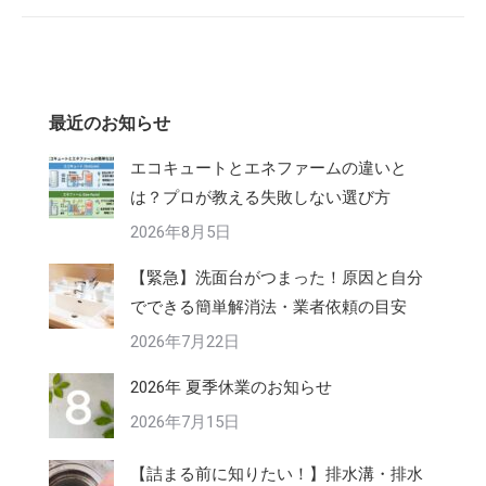
最近のお知らせ
エコキュートとエネファームの違いと
は？プロが教える失敗しない選び方
2026年8月5日
【緊急】洗面台がつまった！原因と自分
でできる簡単解消法・業者依頼の目安
2026年7月22日
2026年 夏季休業のお知らせ
2026年7月15日
【詰まる前に知りたい！】排水溝・排水