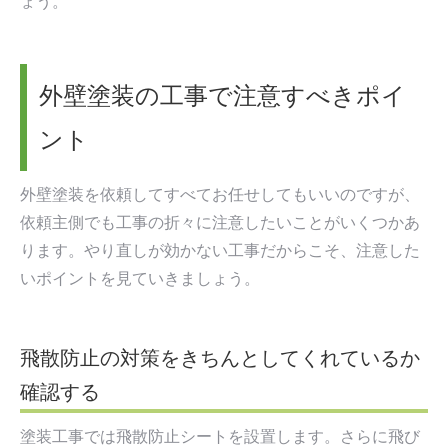
ょう。
外壁塗装の工事で注意すべきポイ
ント
外壁塗装を依頼してすべてお任せしてもいいのですが、
依頼主側でも工事の折々に注意したいことがいくつかあ
ります。やり直しが効かない工事だからこそ、注意した
いポイントを見ていきましょう。
飛散防止の対策をきちんとしてくれているか
確認する
塗装工事では飛散防止シートを設置します。さらに飛び