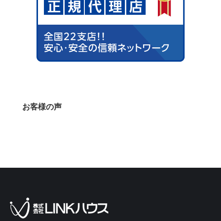
お客様の声