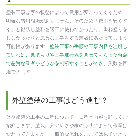
塗装工事は家の状態によって費用が変わってくるため、
明確な費用相場がありません。そのため「費用を安くす
る」と勧誘し塗料を適正に使わなかったり、重ね塗りを
しなかったりと悪質な工事をする業者にあたってしまう
可能性があります。
塗装工事の手順や工事内容を理解し
ていれば、見積もりや工事進行表を見せてもらった時点
で悪質な業者かどうかを判断することができ
、失敗を回
避できます。
外壁塗装の工事はどう進む？
外壁塗装の工事の工程について、日程と内容を詳しくご
紹介します。塗装部分の広さや家の形状によって作業は
変わってきますが、一般的な流れをここでは見ていきま