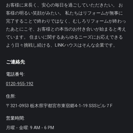
お客様に末長く、安心の毎日を過ごしていただきたい。 お
客様の明るい笑顔がみたい。 私たちはリフォームが無事に
完了することで終わりではなく、むしろリフォームが終わっ
たあとにこそ、お客様との本当のお付き合いが始まると考え
ています。 住まいに関するあらゆるニーズにお応えできる
よう日々挑戦し続ける、LINKハウスはそんな企業です。
ご連絡先
電話番号:
0120-955-192
住所:
〒321-0953 栃木県宇都宮市東宿郷4-1-19 SSSビル７F
営業時間:
月曜 - 金曜: 9 AM - 6 PM