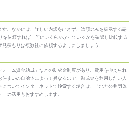
ます。なかには、詳しい内訳を出さず、総額のみを提示する悪
もりを依頼すれば、何にいくらかかっているかを確認し比較する
ず見積もりは複数社に依頼するようにしましょう。
フォーム資金助成」などの助成金制度があり、費用を抑えられ
お住まいの自治体によって異なるので、助成金を利用したい人
金についてインターネットで検索する場合は、「地方公共団体
ト」の活用もおすすめします。