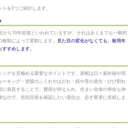
ントを3つご紹介します。
る
装から10年前後といわれていますが、それはあくまでも一般的
の種類によって変動します。
見た目の変化がなくても、耐用年
おすすめします。
ミングを見極める重要なポイントです。屋根は日々紫外線や雨
ョーキング・塗膜のふくれやはがれ・錆や苔の発生・ひび割れ
期に発見することで、費用が抑えられ、住まい全体の寿命も伸
険なので、劣化症状を確認したい場合は、必ず業者に依頼しま