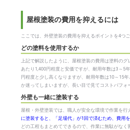
屋根塗装の費用を抑えるには
ここでは、外壁塗装の費用を抑えるポイントを4つ
どの塗料を使用するか
上記で解説したように、屋根塗装の費用は塗料のグ
あたり1,400円程度と安価ですが、耐用年数は3～5
円程度と少し高くなりますが、耐用年数は10～15
か迷ってしまいますが、長い目で見てコストパフォ
外壁も一緒に塗装する
屋根・外壁塗装では、職人が安全な環境で作業を行
に塗装すると、「足場代」が1回で済むため、費用
どの工程もまとめてできるので、作業に無駄がなく