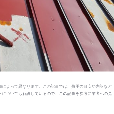
類によって異なります。この記事では、費用の目安や内訳など
トについても解説しているので、この記事を参考に業者への見