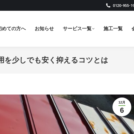
0120-955-1
初めての方へ
お知らせ
サービス一覧
施工一覧
用を少しでも安く抑えるコツとは
12月
6