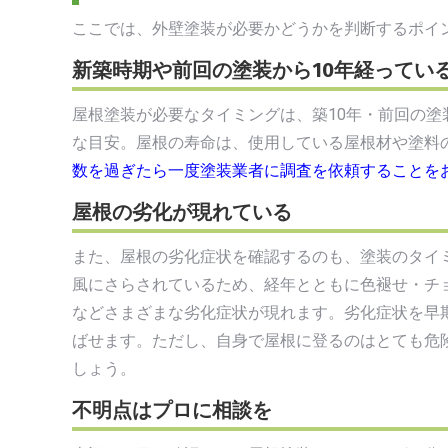
ここでは、外壁塗装が必要かどうかを判断するポイ
新築時期や前回の塗装から10年経ってい
屋根塗装が必要なタイミングは、築10年・前回の塗
な目安。屋根の寿命は、使用している屋根材や塗料
数を過ぎたら一度塗装業者に調査を依頼することを
屋根の劣化が現れている
また、屋根の劣化症状を確認するのも、塗装のタイ
風にさらされているため、経年とともに色褪せ・チ
などさまざまな劣化症状が現れます。劣化症状を早
ばせます。ただし、自身で屋根に登るのはとても危
しょう。
不明点はプロに相談を