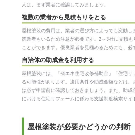
人は、まず業者に確認してみましょう。
複数の業者から見積もりをとる
屋根塗装の費用は、業者の選び方によっても変動し
徳業者もいるため注意が必要です。2～3社に見積
ことができます。優良業者を見極めるためにも、必
自治体の助成金を利用する
屋根塗装には、「省エネ住宅改修補助金」「住宅リ
る可能性があります。適用条件や助成金額などは、
は必ず申請前に確認しておきましょう。また、助成
における住宅リフォームに係わる支援制度検索サイ
屋根塗装が必要かどうかの判断