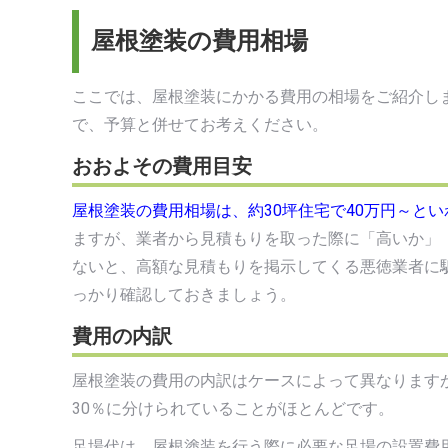
屋根塗装の費用相場
ここでは、屋根塗装にかかる費用の相場をご紹介し
で、予算と併せてお考えください。
おおよその費用目安
屋根塗装の費用相場は、約30坪住宅で40万円～と
ますが、業者から見積もりを取った際に「高いか」
ないと、高額な見積もりを掲示してくる悪徳業者に
っかり確認しておきましょう。
費用の内訳
屋根塗装の費用の内訳はケースによって異なりますが
30％に分けられていることがほとんどです。
足場代は、屋根塗装を行う際に必要な足場の設置費用