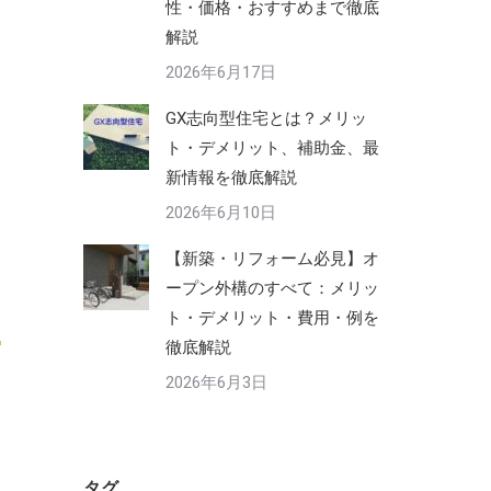
性・価格・おすすめまで徹底
解説
2026年6月17日
GX志向型住宅とは？メリッ
ト・デメリット、補助金、最
新情報を徹底解説
2026年6月10日
【新築・リフォーム必見】オ
ープン外構のすべて：メリッ
ト・デメリット・費用・例を
徹底解説
2026年6月3日
タグ