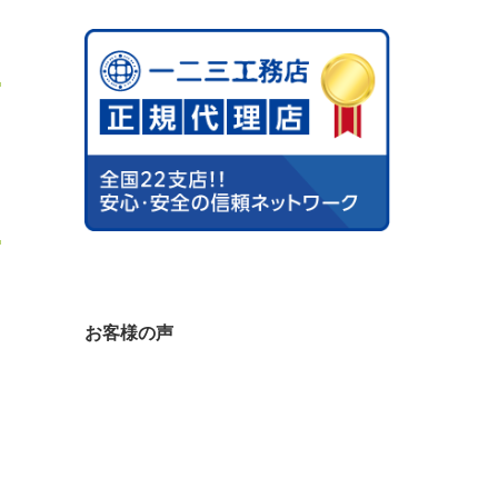
お客様の声