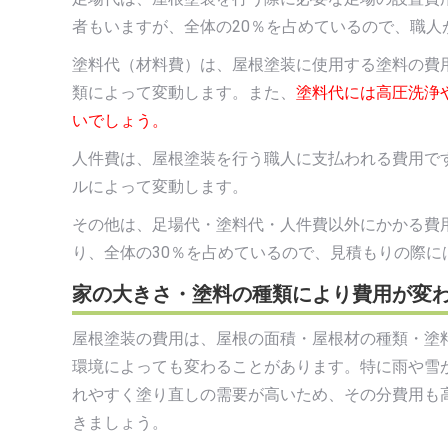
者もいますが、全体の20％を占めているので、職
塗料代（材料費）は、屋根塗装に使用する塗料の費用
類によって変動します。また、
塗料代には高圧洗浄
いでしょう。
人件費は、屋根塗装を行う職人に支払われる費用で
ルによって変動します。
その他は、足場代・塗料代・人件費以外にかかる費
り、全体の30％を占めているので、見積もりの際
家の大きさ・塗料の種類により費用が変
屋根塗装の費用は、屋根の面積・屋根材の種類・塗
環境によっても変わることがあります。特に雨や雪
れやすく塗り直しの需要が高いため、その分費用も
きましょう。