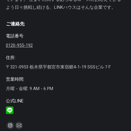
よう日々挑戦し続ける、LINKハウスはそんな企業です。
ご連絡先
電話番号:
0120-955-192
住所:
〒321-0953 栃木県宇都宮市東宿郷4-1-19 SSSビル７F
営業時間:
月曜 - 金曜: 9 AM - 6 PM
公式LINE
私達を見つけてください：
Instagram
Mail