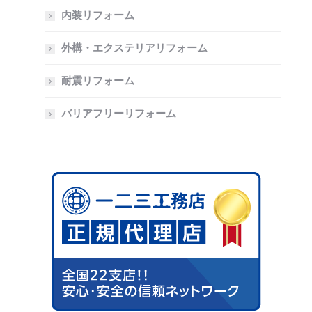
内装リフォーム
外構・エクステリアリフォーム
耐震リフォーム
バリアフリーリフォーム