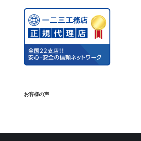
お客様の声