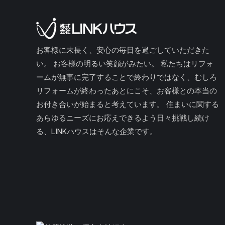
お客様に末長く、安心の毎日を過ごしていただきた
い。 お客様の明るい笑顔がみたい。 私たちはリフォ
ームが無事に完了することで終わりではなく、むしろ
リフォームが終わったあとにこそ、お客様との本当の
お付き合いが始まると考えています。 住まいに関する
あらゆるニーズにお応えできるよう日々挑戦し続け
る、LINKハウスはそんな企業です。