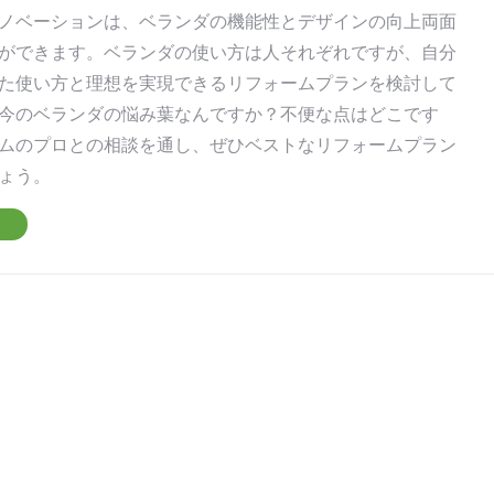
ノベーションは、ベランダの機能性とデザインの向上両面
ができます。ベランダの使い方は人それぞれですが、自分
た使い方と理想を実現できるリフォームプランを検討して
今のベランダの悩み葉なんですか？不便な点はどこです
ムのプロとの相談を通し、ぜひベストなリフォームプラン
ょう。