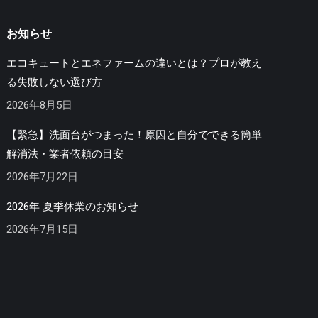
お知らせ
エコキュートとエネファームの違いとは？プロが教え
る失敗しない選び方
2026年8月5日
【緊急】洗面台がつまった！原因と自分でできる簡単
解消法・業者依頼の目安
2026年7月22日
2026年 夏季休業のお知らせ
2026年7月15日