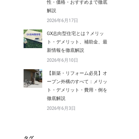
性・価格・おすすめまで徹底
解説
2026年6月17日
GX志向型住宅とは？メリッ
ト・デメリット、補助金、最
新情報を徹底解説
2026年6月10日
【新築・リフォーム必見】オ
ープン外構のすべて：メリッ
ト・デメリット・費用・例を
徹底解説
2026年6月3日
タグ