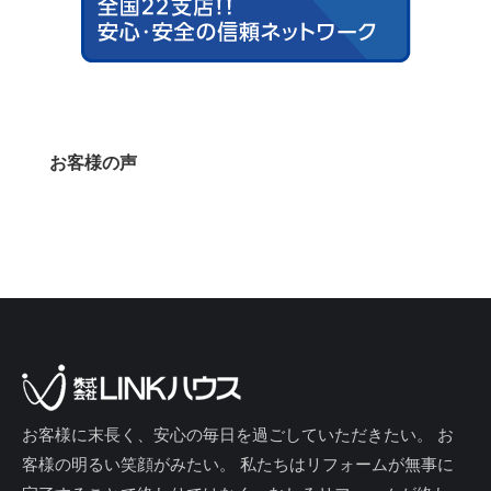
お客様の声
お客様に末長く、安心の毎日を過ごしていただきたい。 お
客様の明るい笑顔がみたい。 私たちはリフォームが無事に