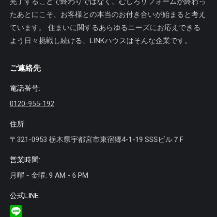
完了することで終わりではなく、むしろリフォームが終わっ
たあとにこそ、お客様との本当のお付き合いが始まると考え
ています。 住まいに関するあらゆるニーズにお応えできる
よう日々挑戦し続ける、LINKハウスはそんな企業です。
ご連絡先
電話番号:
0120-955-192
住所:
〒321-0953 栃木県宇都宮市東宿郷4-1-19 SSSビル７F
営業時間:
月曜 - 金曜: 9 AM - 6 PM
公式LINE