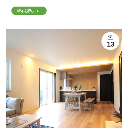
続きを読む
4月
13