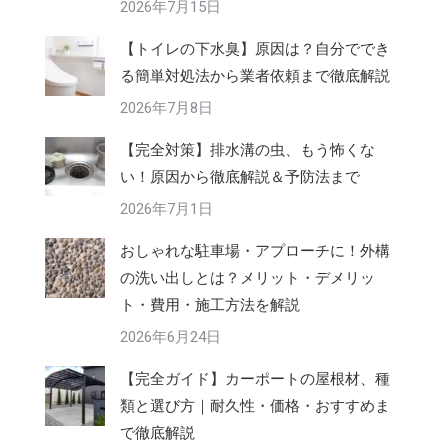
2026年7月15日
【トイレの下水臭】原因は？自分ででき
る簡単対処法から業者依頼まで徹底解説
2026年7月8日
【完全対策】排水溝の虫、もう怖くな
い！原因から徹底解説＆予防法まで
2026年7月1日
おしゃれな駐車場・アプローチに！外構
の洗い出しとは？メリット・デメリッ
ト・費用・施工方法を解説
2026年6月24日
【完全ガイド】カーポートの屋根材、種
類と選び方｜耐久性・価格・おすすめま
で徹底解説