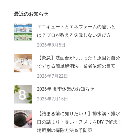
最近のお知らせ
エコキュートとエネファームの違いと
は？プロが教える失敗しない選び方
2026年8月5日
【緊急】洗面台がつまった！原因と自分
でできる簡単解消法・業者依頼の目安
2026年7月22日
2026年 夏季休業のお知らせ
2026年7月15日
【詰まる前に知りたい！】排水溝・排水
口の詰まり・臭い・ヌメリをDIYで解決！
場所別の掃除方法＆予防策