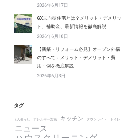
2026年6月17日
GX志向型住宅とは？メリット・デメリッ
ト、補助金、最新情報を徹底解説
2026年6月10日
【新築・リフォーム必見】オープン外構
のすべて：メリット・デメリット・費
用・例を徹底解説
2026年6月3日
タグ
キッチン
2人暮らし
アレルギー対策
ダウンライト
トイレ
ニュース