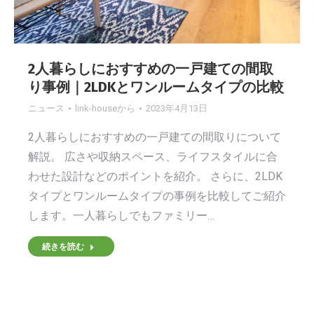
2人暮らしにおすすめの一戸建ての間取
り事例｜2LDKとワンルームタイプの比較
ニュース
link-house
から
2023年4月13日
2人暮らしにおすすめの一戸建ての間取りについて
解説。 広さや収納スペース、ライフスタイルに合
わせた設計などのポイントを紹介。 さらに、2LDK
タイプとワンルームタイプの事例を比較してご紹介
します。一人暮らしでもファミリー…
続きを読む