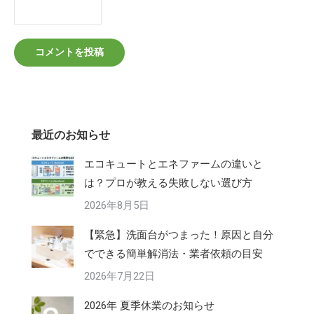
コメントを投稿
最近のお知らせ
エコキュートとエネファームの違いと
は？プロが教える失敗しない選び方
2026年8月5日
【緊急】洗面台がつまった！原因と自分
でできる簡単解消法・業者依頼の目安
2026年7月22日
2026年 夏季休業のお知らせ