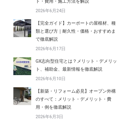
ト・費用・施工方法を解説
2026年6月24日
【完全ガイド】カーポートの屋根材、種
類と選び方｜耐久性・価格・おすすめま
で徹底解説
2026年6月17日
GX志向型住宅とは？メリット・デメリッ
ト、補助金、最新情報を徹底解説
2026年6月10日
【新築・リフォーム必見】オープン外構
のすべて：メリット・デメリット・費
用・例を徹底解説
2026年6月3日