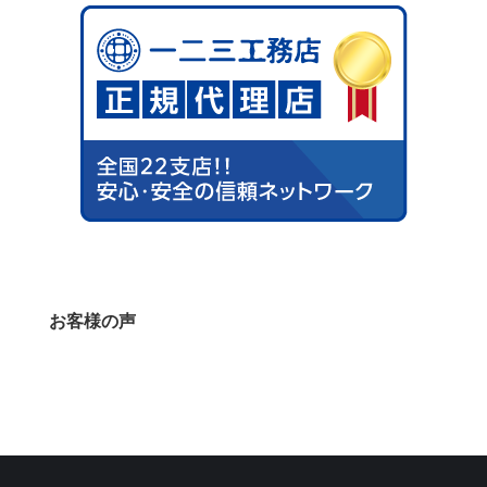
お客様の声