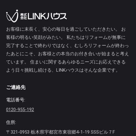
お客様に末長く、安心の毎日を過ごしていただきたい。 お
客様の明るい笑顔がみたい。 私たちはリフォームが無事に
完了することで終わりではなく、むしろリフォームが終わっ
たあとにこそ、お客様との本当のお付き合いが始まると考え
ています。 住まいに関するあらゆるニーズにお応えできる
よう日々挑戦し続ける、LINKハウスはそんな企業です。
ご連絡先
電話番号:
0120-955-192
住所:
〒321-0953 栃木県宇都宮市東宿郷4-1-19 SSSビル７F