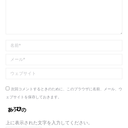
す
す
名前 *
メール *
ウェブサイト
次回コメントするときのために、このブラウザに名前、メール、ウ
ェブサイトを保存しておきます。
上に表示された文字を入力してください。