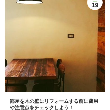
19
部屋を木の壁にリフォームする前に費用
や注意点をチェックしよう！