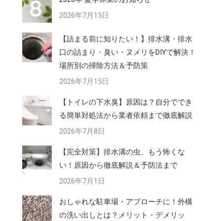
2026年7月15日
【詰まる前に知りたい！】排水溝・排水
口の詰まり・臭い・ヌメリをDIYで解決！
場所別の掃除方法＆予防策
2026年7月15日
【トイレの下水臭】原因は？自分ででき
る簡単対処法から業者依頼まで徹底解説
2026年7月8日
【完全対策】排水溝の虫、もう怖くな
い！原因から徹底解説＆予防法まで
2026年7月1日
おしゃれな駐車場・アプローチに！外構
の洗い出しとは？メリット・デメリッ