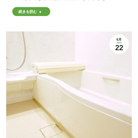
続きを読む
6月
22