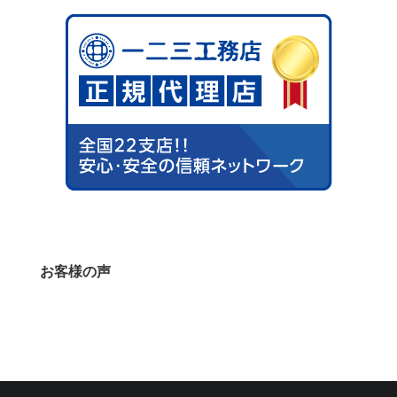
お客様の声