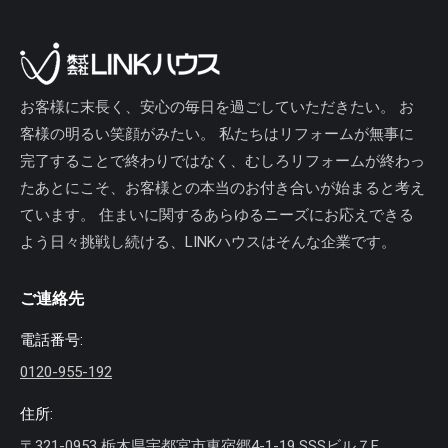
お客様に末長く、安心の毎日を過ごしていただきたい。 お
客様の明るい笑顔がみたい。 私たちはリフォームが無事に
完了することで終わりではなく、むしろリフォームが終わっ
たあとにこそ、お客様との本当のお付き合いが始まると考え
ています。 住まいに関するあらゆるニーズにお応えできる
よう日々挑戦し続ける、LINKハウスはそんな企業です。
ご連絡先
電話番号:
0120-955-192
住所:
〒321-0953 栃木県宇都宮市東宿郷4-1-19 SSSビル７F