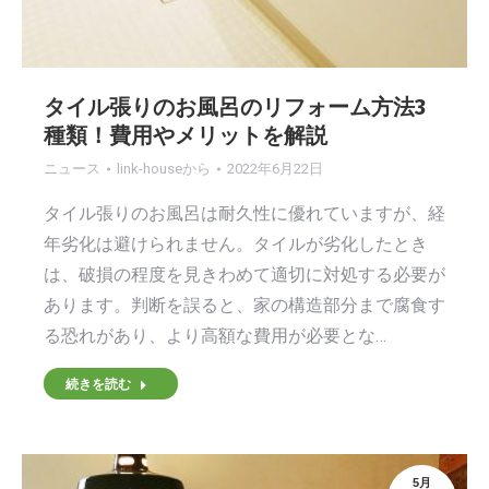
タイル張りのお風呂のリフォーム方法3
種類！費用やメリットを解説
ニュース
link-house
から
2022年6月22日
タイル張りのお風呂は耐久性に優れていますが、経
年劣化は避けられません。タイルが劣化したとき
は、破損の程度を見きわめて適切に対処する必要が
あります。判断を誤ると、家の構造部分まで腐食す
る恐れがあり、より高額な費用が必要とな…
続きを読む
5月