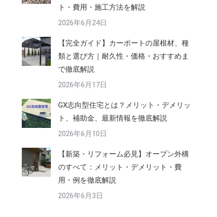
ト・費用・施工方法を解説
2026年6月24日
【完全ガイド】カーポートの屋根材、種
類と選び方｜耐久性・価格・おすすめま
で徹底解説
2026年6月17日
GX志向型住宅とは？メリット・デメリッ
ト、補助金、最新情報を徹底解説
2026年6月10日
【新築・リフォーム必見】オープン外構
のすべて：メリット・デメリット・費
用・例を徹底解説
2026年6月3日