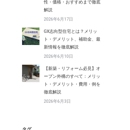
性・価格・おすすめまで徹底
解説
2026年6月17日
GX志向型住宅とは？メリッ
ト・デメリット、補助金、最
新情報を徹底解説
2026年6月10日
【新築・リフォーム必見】オ
ープン外構のすべて：メリッ
ト・デメリット・費用・例を
徹底解説
2026年6月3日
タグ