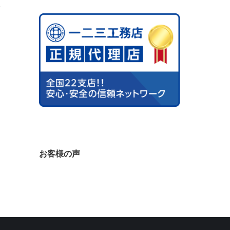
お客様の声