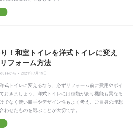
かり！和室トイレを洋式トイレに変え
リフォーム方法
house
から
2021年7月19日
洋式トイレに変えるなら、必ずリフォーム前に費用やポイ
ておきましょう。洋式トイレには種類があり機能も異なる
けでなく使い勝手やデザイン性もよく考え、ご自身の理想
合わせたものを選ぶことが大切です。