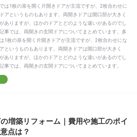
では1枚の扉を開く片開きドアが主流ですが、2枚合わせに
ドアというものもあります。両開きドアは開口部が大きく
がありますが、ほかのドアとどのような違いがあるのでし
記事では、両開きの玄関ドアについてまとめています。多
は1枚の扉を開く片開きドアが主流ですが、2枚合わせにな
アというものもあります。両開きドアは開口部が大きく
がありますが、ほかのドアとどのような違いがあるのでし
記事では、両開きの玄関ドアについてまとめています。
の増築リフォーム｜費用や施工のポイ
意点は？