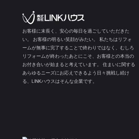
お客様に末長く、安心の毎日を過ごしていただきた
い。 お客様の明るい笑顔がみたい。 私たちはリフォ
ームが無事に完了することで終わりではなく、むしろ
リフォームが終わったあとにこそ、お客様との本当の
お付き合いが始まると考えています。 住まいに関する
あらゆるニーズにお応えできるよう日々挑戦し続け
る、LINKハウスはそんな企業です。