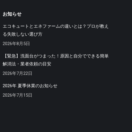
お知らせ
エコキュートとエネファームの違いとは？プロが教え
る失敗しない選び方
2026年8月5日
【緊急】洗面台がつまった！原因と自分でできる簡単
解消法・業者依頼の目安
2026年7月22日
2026年 夏季休業のお知らせ
2026年7月15日