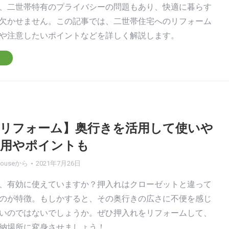
、二世帯特有のプライバシーの問題もあり、快適に暮らす
欠かせません。この記事では、二世帯住宅へのリフォーム
や注意したいポイントなどを詳しく解説します。
リフォーム】奥行きを活用して使いや
費用やポイントも
house
から
2021年7月26日
、有効に使えていますか？押入れはクローゼットと違って
のが特徴。もしかすると、その奥行きの広さに不便を感じ
いのではないでしょうか。ぜひ押入れをリフォームして、
納場所に変身させましょう！